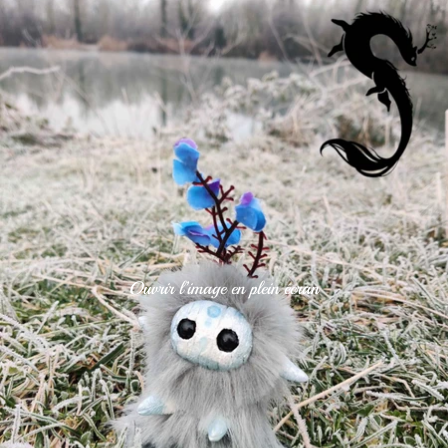
Ouvrir l’image en plein écran