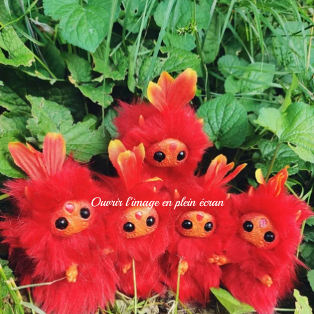
Ouvrir l’image en plein écran